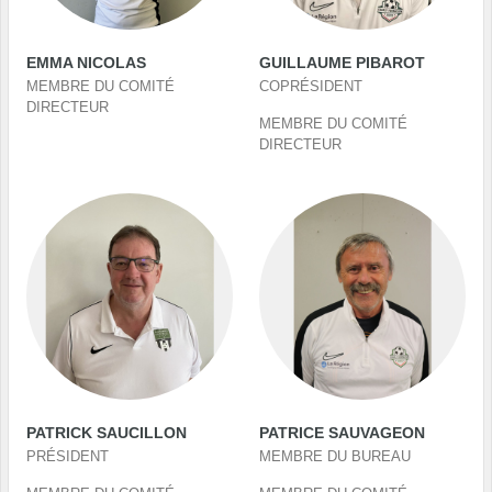
EMMA NICOLAS
GUILLAUME PIBAROT
MEMBRE DU COMITÉ
COPRÉSIDENT
DIRECTEUR
MEMBRE DU COMITÉ
DIRECTEUR
PATRICK SAUCILLON
PATRICE SAUVAGEON
PRÉSIDENT
MEMBRE DU BUREAU