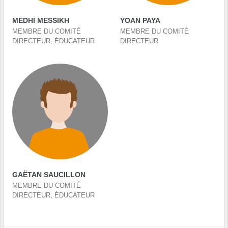
MEDHI MESSIKH
YOAN PAYA
MEMBRE DU COMITÉ
MEMBRE DU COMITÉ
DIRECTEUR, ÉDUCATEUR
DIRECTEUR
GAËTAN SAUCILLON
MEMBRE DU COMITÉ
DIRECTEUR, ÉDUCATEUR