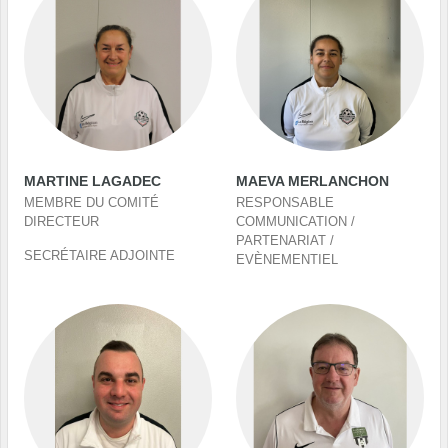
MARTINE LAGADEC
MAEVA MERLANCHON
MEMBRE DU COMITÉ
RESPONSABLE
DIRECTEUR
COMMUNICATION /
PARTENARIAT /
SECRÉTAIRE ADJOINTE
EVÈNEMENTIEL