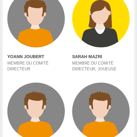
YOANN JOUBERT
SARAH MAZRI
MEMBRE DU COMITÉ
MEMBRE DU COMITÉ
DIRECTEUR
DIRECTEUR, JOUEUSE