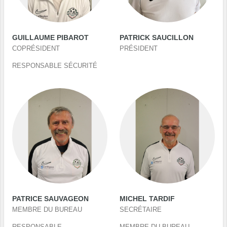
GUILLAUME PIBAROT
PATRICK SAUCILLON
COPRÉSIDENT
PRÉSIDENT
RESPONSABLE SÉCURITÉ
PATRICE SAUVAGEON
MICHEL TARDIF
MEMBRE DU BUREAU
SECRÉTAIRE
RESPONSABLE
MEMBRE DU BUREAU