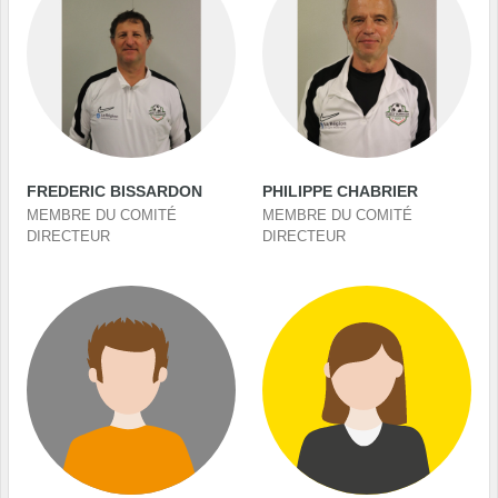
FREDERIC BISSARDON
PHILIPPE CHABRIER
MEMBRE DU COMITÉ
MEMBRE DU COMITÉ
DIRECTEUR
DIRECTEUR