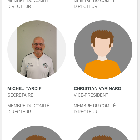
MEMBRE DU COMITÉ
MEMBRE DU COMITÉ
DIRECTEUR
DIRECTEUR
MICHEL TARDIF
CHRISTIAN VARINARD
SECRÉTAIRE
VICE-PRÉSIDENT
MEMBRE DU COMITÉ
MEMBRE DU COMITÉ
DIRECTEUR
DIRECTEUR