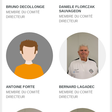
BRUNO DECOLLONGE
DANIELE FLORCZAK
SAUVAGEON
MEMBRE DU COMITÉ
MEMBRE DU COMITÉ
DIRECTEUR
DIRECTEUR
ANTOINE FORTE
BERNARD LAGADEC
MEMBRE DU COMITÉ
MEMBRE DU COMITÉ
DIRECTEUR
DIRECTEUR