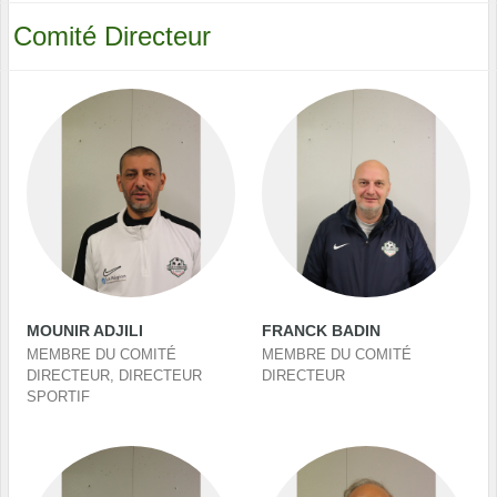
Comité Directeur
MOUNIR ADJILI
FRANCK BADIN
MEMBRE DU COMITÉ
MEMBRE DU COMITÉ
DIRECTEUR, DIRECTEUR
DIRECTEUR
SPORTIF