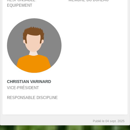
EQUIPEMENT
CHRISTIAN VARINARD
VICE-PRÉSIDENT
RESPONSABLE DISCIPLINE
Publié le
04 sept. 2025