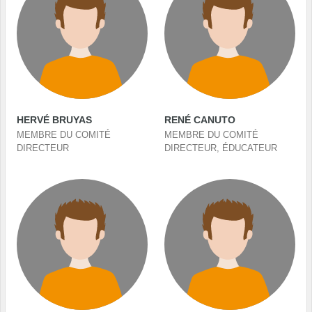
HERVÉ BRUYAS
RENÉ CANUTO
MEMBRE DU COMITÉ
MEMBRE DU COMITÉ
DIRECTEUR
DIRECTEUR, ÉDUCATEUR