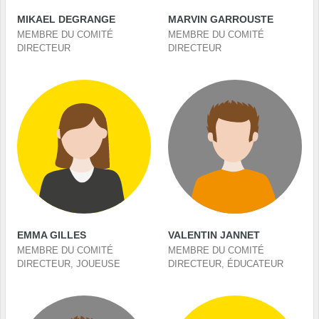
MIKAEL DEGRANGE
MARVIN GARROUSTE
MEMBRE DU COMITÉ
MEMBRE DU COMITÉ
DIRECTEUR
DIRECTEUR
EMMA GILLES
VALENTIN JANNET
MEMBRE DU COMITÉ
MEMBRE DU COMITÉ
DIRECTEUR, JOUEUSE
DIRECTEUR, ÉDUCATEUR