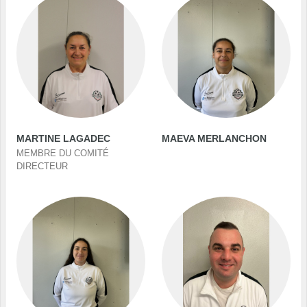
MARTINE LAGADEC
MAEVA MERLANCHON
MEMBRE DU COMITÉ
DIRECTEUR