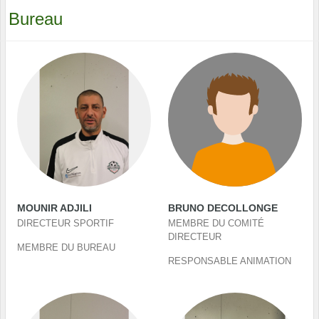
Bureau
MOUNIR ADJILI
BRUNO DECOLLONGE
DIRECTEUR SPORTIF
MEMBRE DU COMITÉ
DIRECTEUR
MEMBRE DU BUREAU
RESPONSABLE ANIMATION