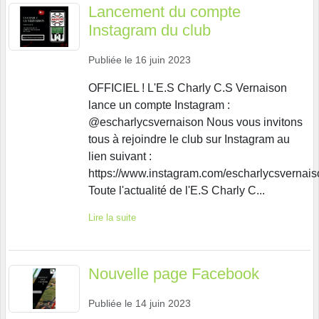
Lancement du compte
Instagram du club
Publiée le
16 juin 2023
OFFICIEL ! L'E.S Charly C.S Vernaison
lance un compte Instagram :
@escharlycsvernaison Nous vous invitons
tous à rejoindre le club sur Instagram au
lien suivant :
https://www.instagram.com/escharlycsvernais
Toute l'actualité de l'E.S Charly C...
Lire la suite
Nouvelle page Facebook
Publiée le
14 juin 2023