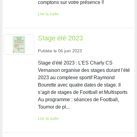
comptons sur votre présence !!
Lire la suite
Stage été 2023
Publiée le
06 juin 2023
Stage d'été 2023 : L'ES Charly CS
Vernaison organise des stages durant l'été
2023 au complexe sportif Raymond
Bourette avec quatre dates de stage. Il
s’agit de stages de Football et Multisports
Au programme : séances de Football,
Tournoi de pl...
Lire la suite