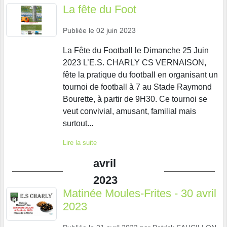
La fête du Foot
Publiée le
02 juin 2023
La Fête du Football le Dimanche 25 Juin
2023 L’E.S. CHARLY CS VERNAISON,
fête la pratique du football en organisant un
tournoi de football à 7 au Stade Raymond
Bourette, à partir de 9H30. Ce tournoi se
veut convivial, amusant, familial mais
surtout...
Lire la suite
avril
2023
Matinée Moules-Frites - 30 avril
2023