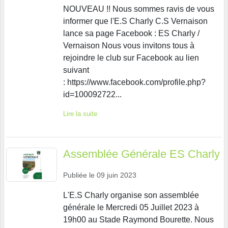
NOUVEAU !! Nous sommes ravis de vous
informer que l'E.S Charly C.S Vernaison
lance sa page Facebook : ES Charly /
Vernaison Nous vous invitons tous à
rejoindre le club sur Facebook au lien
suivant
: https://www.facebook.com/profile.php?
id=100092722...
Lire la suite
Assemblée Générale ES Charly
Publiée le
09 juin 2023
L'E.S Charly organise son assemblée
générale le Mercredi 05 Juillet 2023 à
19h00 au Stade Raymond Bourette. Nous