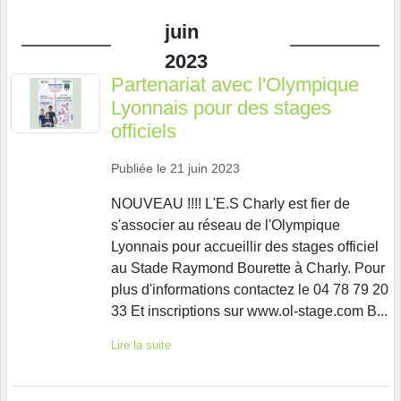
juin
2023
Partenariat avec l'Olympique
Lyonnais pour des stages
officiels
Publiée le
21 juin 2023
NOUVEAU !!!! L'E.S Charly est fier de
s'associer au réseau de l'Olympique
Lyonnais pour accueillir des stages officiel
au Stade Raymond Bourette à Charly. Pour
plus d'informations contactez le 04 78 79 20
33 Et inscriptions sur www.ol-stage.com B...
Lire la suite