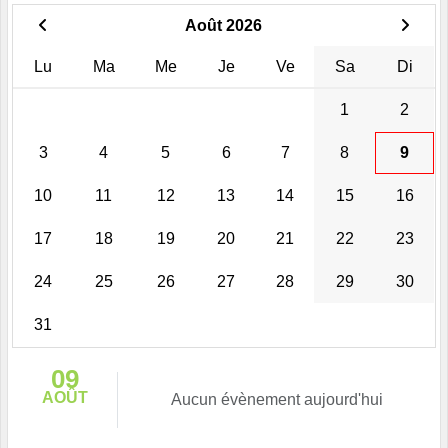
Août 2026
Lu
Ma
Me
Je
Ve
Sa
Di
1
2
3
4
5
6
7
8
9
10
11
12
13
14
15
16
17
18
19
20
21
22
23
24
25
26
27
28
29
30
31
09
AOÛT
Aucun évènement aujourd'hui