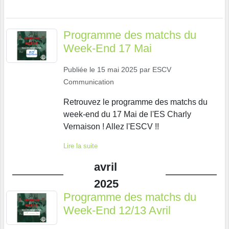
Programme des matchs du
Week-End 17 Mai
Publiée le
15 mai 2025
par
ESCV
Communication
Retrouvez le programme des matchs du
week-end du 17 Mai de l'ES Charly
Vernaison ! Allez l'ESCV !!
Lire la suite
avril
2025
Programme des matchs du
Week-End 12/13 Avril