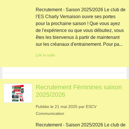
Recrutement - Saison 2025/2026 Le club de
l'ES Charly Vernaison ouvre ses portes
pour la prochaine saison ! Que vous ayez
de l'expérience ou que vous débutiez, vous
êtes les bienvenus à partir de maintenant
sur les créanaux d'entrainement. Pour pa...
Lire la suite
Recrutement Féminines saison
2025/2026
Publiée le
21 mai 2025
par
ESCV
Communication
Recrutement - Saison 2025/2026 Le club de