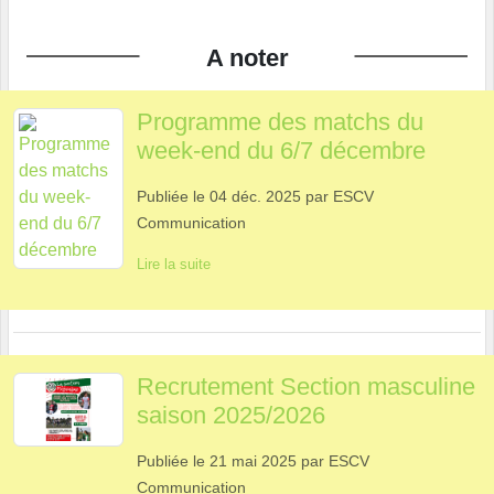
A noter
Programme des matchs du
week-end du 6/7 décembre
Publiée le
04 déc. 2025
par
ESCV
Communication
Lire la suite
Recrutement Section masculine
saison 2025/2026
Publiée le
21 mai 2025
par
ESCV
Communication