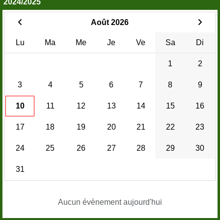
2024/2025
Août 2026
Lu
Ma
Me
Je
Ve
Sa
Di
1
2
3
4
5
6
7
8
9
10
11
12
13
14
15
16
17
18
19
20
21
22
23
24
25
26
27
28
29
30
31
Aucun évènement aujourd'hui