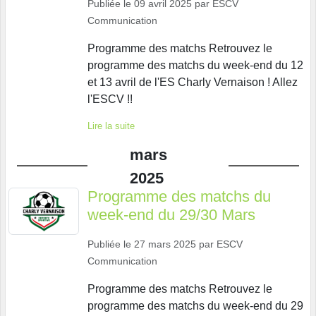
Publiée le
09 avril 2025
par
ESCV
Communication
Programme des matchs Retrouvez le
programme des matchs du week-end du 12
et 13 avril de l'ES Charly Vernaison ! Allez
l'ESCV !!
Lire la suite
mars
2025
Programme des matchs du
week-end du 29/30 Mars
Publiée le
27 mars 2025
par
ESCV
Communication
Programme des matchs Retrouvez le
programme des matchs du week-end du 29