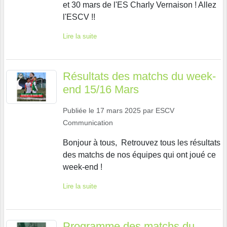
et 30 mars de l'ES Charly Vernaison ! Allez
l'ESCV !!
Lire la suite
Résultats des matchs du week-
end 15/16 Mars
Publiée le
17 mars 2025
par
ESCV
Communication
Bonjour à tous, Retrouvez tous les résultats
des matchs de nos équipes qui ont joué ce
week-end !
Lire la suite
Programme des matchs du