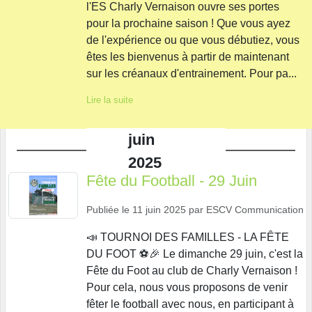
l'ES Charly Vernaison ouvre ses portes
pour la prochaine saison ! Que vous ayez
de l'expérience ou que vous débutiez, vous
êtes les bienvenus à partir de maintenant
sur les créanaux d'entrainement. Pour pa...
Lire la suite
juin
2025
Fête du Football - 29 Juin
Publiée le
11 juin 2025
par
ESCV Communication
📣 TOURNOI DES FAMILLES - LA FÊTE
DU FOOT ⚽️🎉 Le dimanche 29 juin, c'est la
Fête du Foot au club de Charly Vernaison !
Pour cela, nous vous proposons de venir
fêter le football avec nous, en participant à