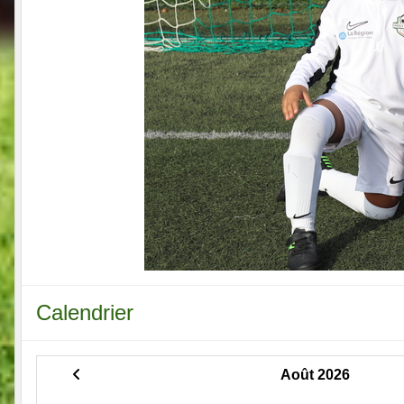
Calendrier
Août 2026