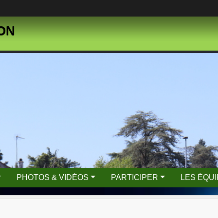
SON
PHOTOS & VIDÉOS
PARTICIPER
LES ÉQU