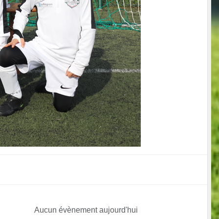
Aucun évènement aujourd'hui