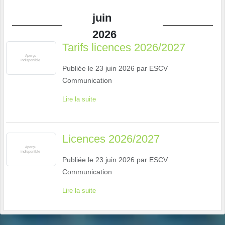
juin
2026
Tarifs licences 2026/2027
Publiée le
23 juin 2026
par
ESCV
Communication
Lire la suite
Licences 2026/2027
Publiée le
23 juin 2026
par
ESCV
Communication
Lire la suite