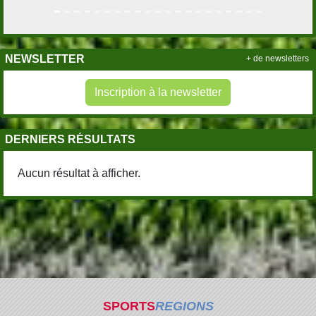
NEWSLETTER
+ de newsletters
Inscription à la newsletter
DERNIERS RÉSULTATS
Aucun résultat à afficher.
SPORTS
REGIONS