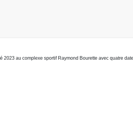
té 2023 au complexe sportif Raymond Bourette avec quatre date