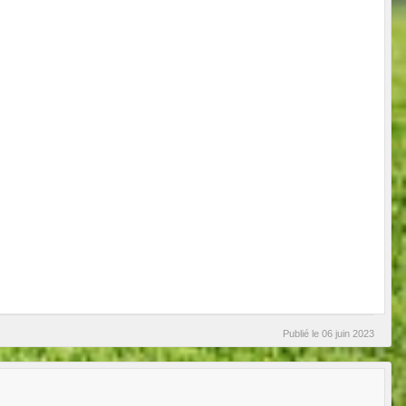
Publié le
06 juin 2023