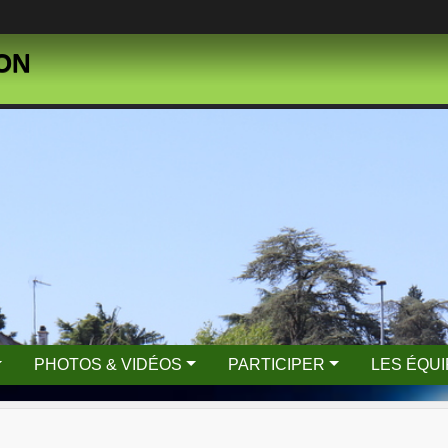
SON
PHOTOS & VIDÉOS
PARTICIPER
LES ÉQU