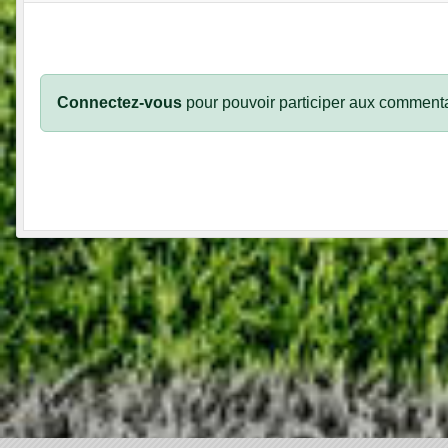
Connectez-vous
pour pouvoir participer aux commenta