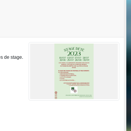
s de stage.