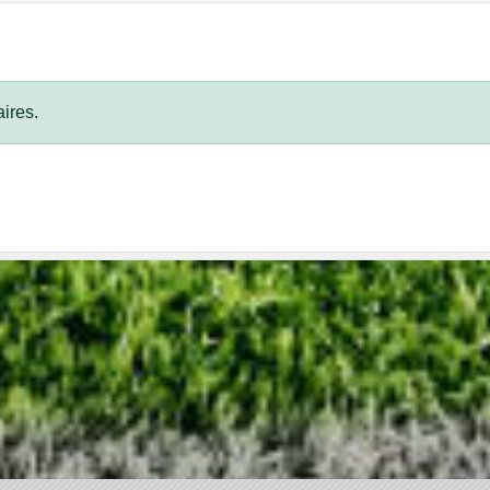
ires.