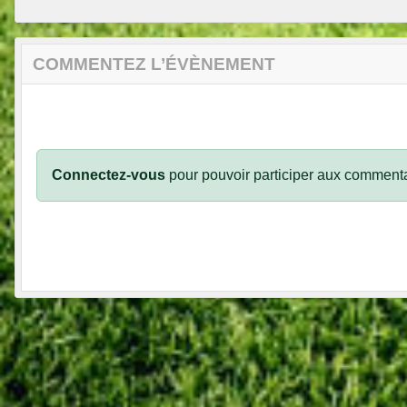
COMMENTEZ L’ÉVÈNEMENT
Connectez-vous
pour pouvoir participer aux commenta