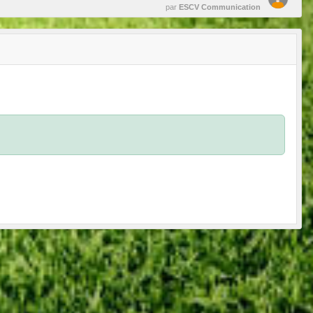
par
ESCV Communication