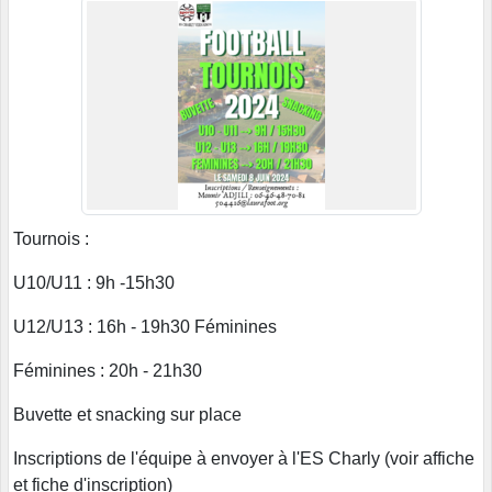
Tournois :
U10/U11 : 9h -15h30
U12/U13 : 16h - 19h30 Féminines
Féminines : 20h - 21h30
Buvette et snacking sur place
Inscriptions de l'équipe à envoyer à l'ES Charly (voir affiche
et fiche d'inscription)