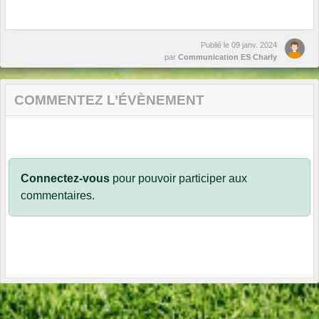
Publié le
09 janv. 2024
par
Communication ES Charly
COMMENTEZ L’ÉVÈNEMENT
Connectez-vous
pour pouvoir participer aux
commentaires.