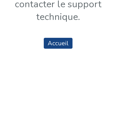
contacter le support
technique.
Accueil