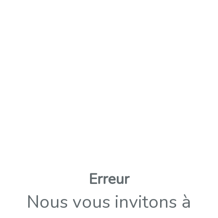
Erreur
Nous vous invitons à