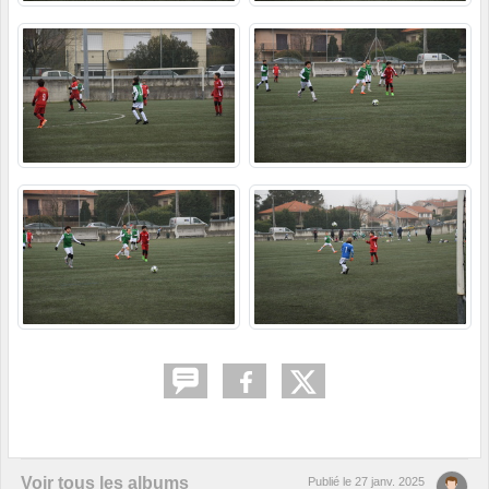
Voir tous les albums
Publié le
27 janv. 2025