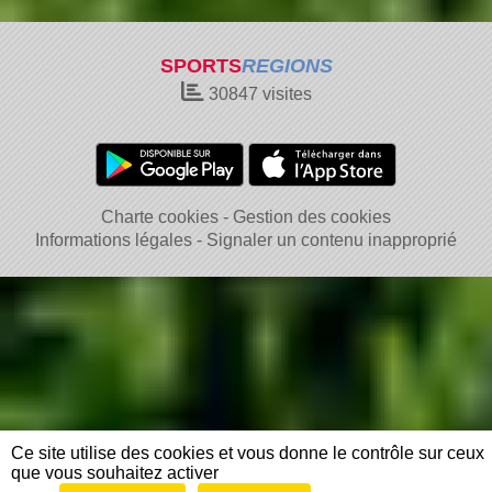
SPORTS
REGIONS
30847
visites
Charte cookies
Gestion des cookies
Informations légales
Signaler un contenu inapproprié
Ce site utilise des cookies et vous donne le contrôle sur ceux
que vous souhaitez activer