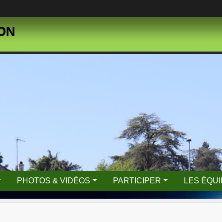
SON
PHOTOS & VIDÉOS
PARTICIPER
LES ÉQU