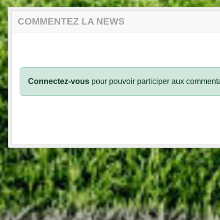
COMMENTEZ LA NEWS
Connectez-vous
pour pouvoir participer aux commenta