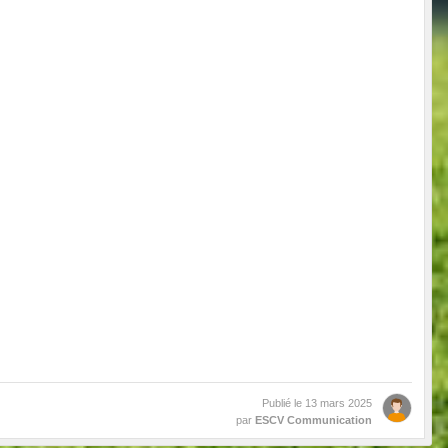
Publié le
13 mars 2025
par
ESCV Communication