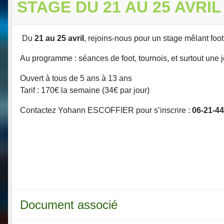
STAGE DU 21 AU 25 AVRIL
Du
21 au 25 avril
, rejoins-nous pour un stage mêlant foot 
Au programme : séances de foot, tournois, et surtout une
Ouvert à tous de 5 ans à 13 ans
Tarif : 170€ la semaine (34€ par jour)
Contactez Yohann ESCOFFIER pour s’inscrire :
06-21-44
Document associé